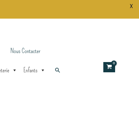
X
Nous Contacter
Rechercher
terie
Enfants