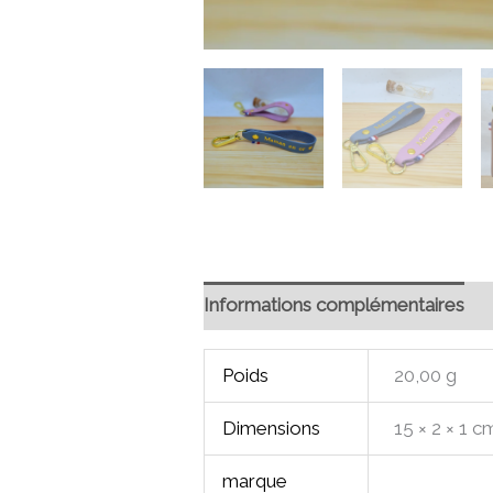
Informations complémentaires
Poids
20,00 g
Dimensions
15 × 2 × 1 c
marque