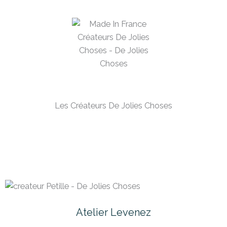
Les Créateurs De Jolies Choses
Atelier Levenez