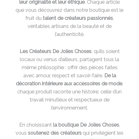
leur originalité et leur éthique
. Chaque article
que vous découvrez dans notre boutique est le
fruit du
talent de créateurs passionnés
,
véritables artisans de la beauté et de
l’authenticité.
Les
Créateurs De Jolies Choses
, qu’ils soient
locaux ou venus d’ailleurs, partagent tous la
même philosophie : offrir des pièces faites
avec amour, respect et savoir-faire.
De la
décoration intérieure aux accessoires de mode
,
chaque produit raconte une histoire, celle d’un
travail minutieux et respectueux de
l’environnement.
En choisissant
la boutique De Jolies Choses
,
vous
soutenez des créateurs
qui privilégient les