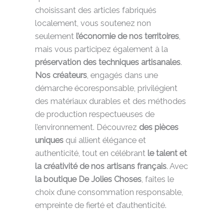
choisissant des articles fabriqués
localement, vous soutenez non
seulement
l’économie de nos territoires
,
mais vous participez également à la
préservation des techniques artisanales
.
Nos créateurs
, engagés dans une
démarche écoresponsable, privilégient
des matériaux durables et des méthodes
de production respectueuses de
l’environnement. Découvrez
des pièces
uniques
qui allient élégance et
authenticité, tout en célébrant
le talent et
la créativité de nos artisans français
. Avec
la boutique De Jolies Choses
, faites le
choix d’une consommation responsable,
empreinte de fierté et d’authenticité.