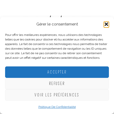
Gérer le consentement
Pour offrir les meilleures expériences, nous utilisons des technologies
telles que les cookies pour stocker et/ou accéder aux informations des
appareils. Le fait de consentir à ces technologies nous permettra de traiter
des données telles que le comportement de navigation ou les ID uniques
sur ce site. Le fait de ne pas consentir ou de retirer son consentement
peut avoir un effet négatif sur certaines caractéristiques et fonctions.
ACCEPTER
REFUSER
Cotton Bird
VOIR LES PRÉFÉRENCES
Politique De Confidentialité