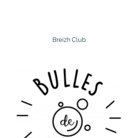
Breizh Club