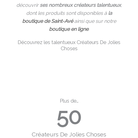
découvrir
ses nombreux créateurs talentueux
,
dont les produits sont disponibles à
la
boutique de Saint-Avé
ainsi que sur notre
boutique en ligne
.
Découvrez les talentueux Créateurs De Jolies
Choses
Plus de…
50
Créateurs De Jolies Choses