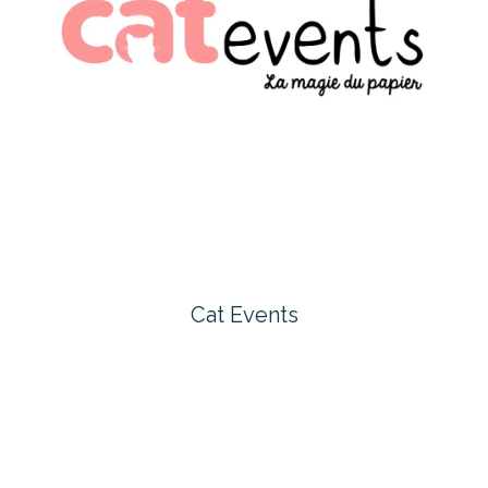
Cat Events