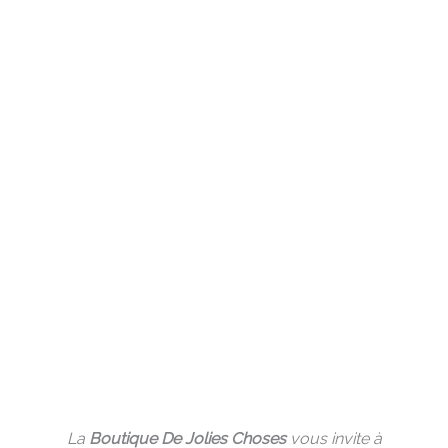
La
Boutique De Jolies Choses
vous invite à