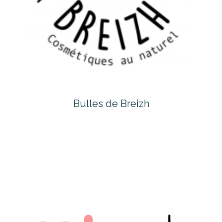
Bulles de Breizh