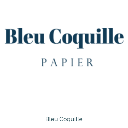
Bleu Coquille