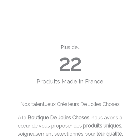
Plus de…
34
Produits Made in France​
Nos talentueux Créateurs De Jolies Choses
A la
Boutique De Jolies Choses
, nous avons à
cœur de vous proposer des
produits uniques
,
soigneusement sélectionnés pour
leur qualité,