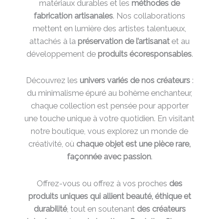
matériaux durables et les
méthodes de
fabrication artisanales
. Nos collaborations
mettent en lumière des artistes talentueux,
attachés à la
préservation de l’artisanat
et au
développement de
produits écoresponsables
.
Découvrez les
univers variés de nos créateurs
:
du minimalisme épuré au bohème enchanteur,
chaque collection est pensée pour apporter
une touche unique à votre quotidien. En visitant
notre boutique, vous explorez un monde de
créativité, où
chaque objet est une pièce rare,
façonnée avec passion
.
Offrez-vous ou offrez à vos proches
des
produits uniques qui allient beauté, éthique et
durabilité
, tout en soutenant
des créateurs