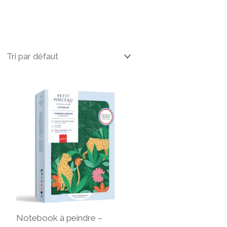
Notebook à peindre –