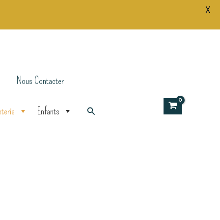
X
Nous Contacter
Rechercher
terie
Enfants