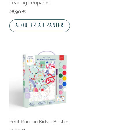
Leaping Leopards
28,90
€
AJOUTER AU PANIER
Petit Pinceau Kids – Besties