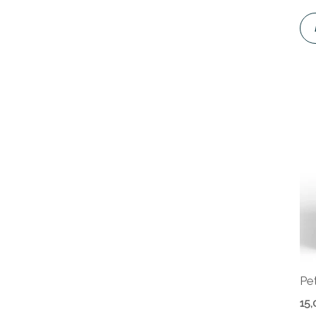
Pe
15