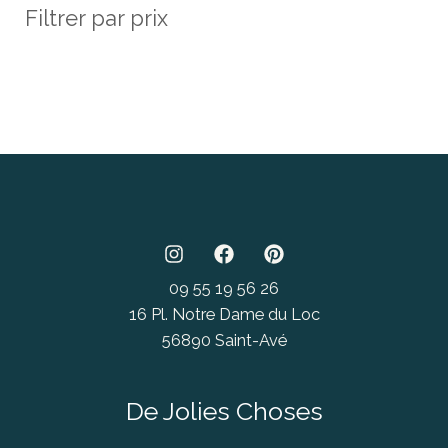
Filtrer par prix
09 55 19 56 26
16 Pl. Notre Dame du Loc
56890 Saint-Avé
De Jolies Choses