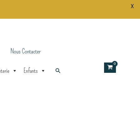
X
Nous Contacter
Rechercher
terie
Enfants