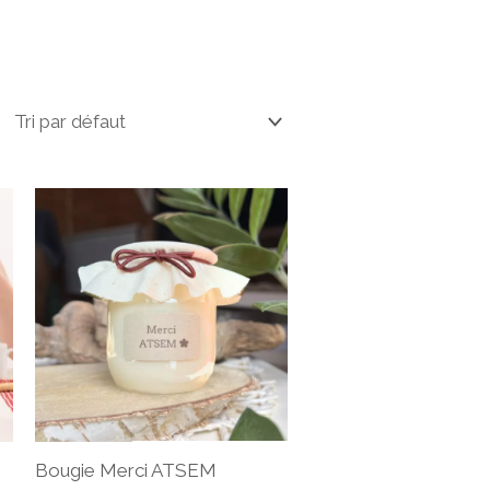
Bougie Merci ATSEM