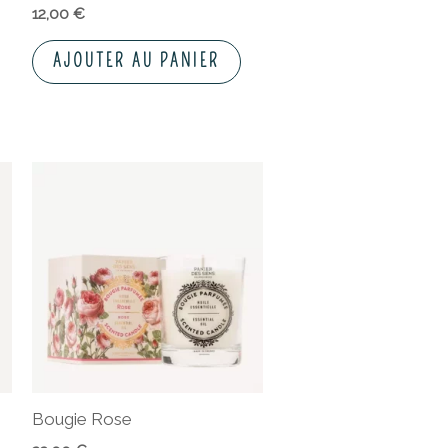
12,00
€
AJOUTER AU PANIER
Bougie Rose