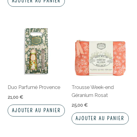
AJOUTER AU PANIER
Duo Parfumé Provence
Trousse Week-end
Géranium Rosat
21,00
€
25,00
€
AJOUTER AU PANIER
AJOUTER AU PANIER