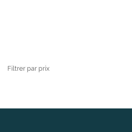
Filtrer par prix