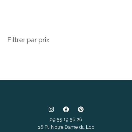
Filtrer par prix
09 55 19 56 26
16 Pl. Notre Dame du Loc