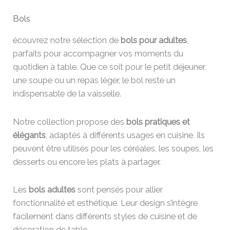
Bols
écouvrez notre sélection de
bols pour adultes
,
parfaits pour accompagner vos moments du
quotidien à table. Que ce soit pour le petit déjeuner,
une soupe ou un repas léger, le bol reste un
indispensable de la vaisselle.
Notre collection propose des
bols pratiques et
élégants
, adaptés à différents usages en cuisine. Ils
peuvent être utilisés pour les céréales, les soupes, les
desserts ou encore les plats à partager.
Les
bols adultes
sont pensés pour allier
fonctionnalité et esthétique. Leur design s’intègre
facilement dans différents styles de cuisine et de
décoration de table.