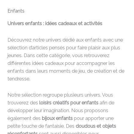
Enfants
Univers enfants : idées cadeaux et activités
Découvrez notre univers dédié aux enfants avec une
sélection d’articles pensés pour faire plaisir aux plus
jeunes. Dans cette catégorie, vous retrouverez
différentes idées cadeaux pour accompagner les
enfants dans leurs moments de jeu, de création et de
tendresse.
Notre sélection regroupe plusieurs univers. Vous
trouverez des
loisirs créatifs pour enfants
afin de
développer leur imagination. Nous proposons
également des
bijoux enfants
pour apporter une
petite touche de fantaisie. Des
doudous et objets
réconfortants
sont aussi disponibles pour