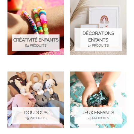
DÉCORATIONS
CRÉATIVITÉ ENFANTS
ENFANTS
64 PRODUITS
13 PRODUITS
DOUDOUS
JEUX ENFANTS
19 PRODUITS
44 PRODUITS