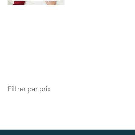
Filtrer par prix