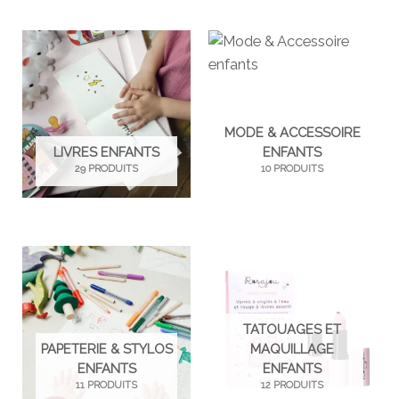
MODE & ACCESSOIRE
LIVRES ENFANTS
ENFANTS
29 PRODUITS
10 PRODUITS
TATOUAGES ET
PAPETERIE & STYLOS
MAQUILLAGE
ENFANTS
ENFANTS
11 PRODUITS
12 PRODUITS