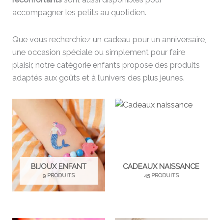
accompagner les petits au quotidien.
Que vous recherchiez un cadeau pour un anniversaire,
une occasion spéciale ou simplement pour faire
plaisir, notre catégorie enfants propose des produits
adaptés aux goûts et à l’univers des plus jeunes.
BIJOUX ENFANT
CADEAUX NAISSANCE
9 PRODUITS
45 PRODUITS