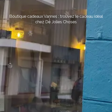
Boutique cadeaux Vannes : trouvez le cadeau idéal
chez De Jolies Choses