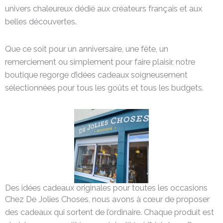
univers chaleureux dédié aux créateurs français et aux
belles découvertes.
Que ce soit pour un anniversaire, une fête, un
remerciement ou simplement pour faire plaisir, notre
boutique regorge d’idées cadeaux soigneusement
sélectionnées pour tous les goûts et tous les budgets.
Des idées cadeaux originales pour toutes les occasions
Chez De Jolies Choses, nous avons à cœur de proposer
des cadeaux qui sortent de l’ordinaire. Chaque produit est