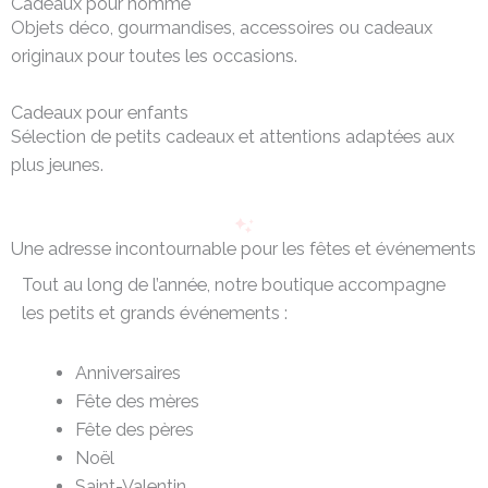
Cadeaux pour homme
Objets déco, gourmandises, accessoires ou cadeaux
originaux pour toutes les occasions.
Cadeaux pour enfants
Sélection de petits cadeaux et attentions adaptées aux
plus jeunes.
Une adresse incontournable pour les fêtes et événements
Tout au long de l’année, notre boutique accompagne
les petits et grands événements :
Anniversaires
Fête des mères
Fête des pères
Noël
Saint-Valentin