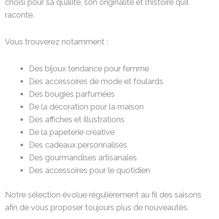
choisi pour sa qualité, son originalité et l’histoire qu’il
raconte.
Vous trouverez notamment :
Des bijoux tendance pour femme
Des accessoires de mode et foulards
Des bougies parfumées
De la décoration pour la maison
Des affiches et illustrations
De la papeterie créative
Des cadeaux personnalisés
Des gourmandises artisanales
Des accessoires pour le quotidien
Notre sélection évolue régulièrement au fil des saisons
afin de vous proposer toujours plus de nouveautés.