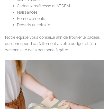
Cadeaux maîtresse et ATSEM
Naissances
Remerciements
Départs en retraite
Notre équipe vous conseille afin de trouver le cadeau
qui correspond parfaitement à votre budget et à la
personnalité de la personne à gâter.