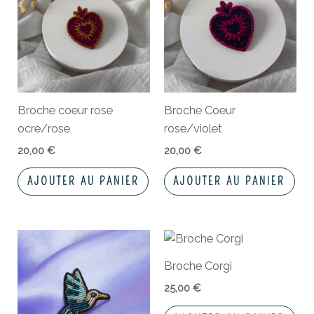
Broche coeur rose
Broche Coeur
ocre/rose
rose/violet
20,00
€
20,00
€
AJOUTER AU PANIER
AJOUTER AU PANIER
Broche Corgi
25,00
€