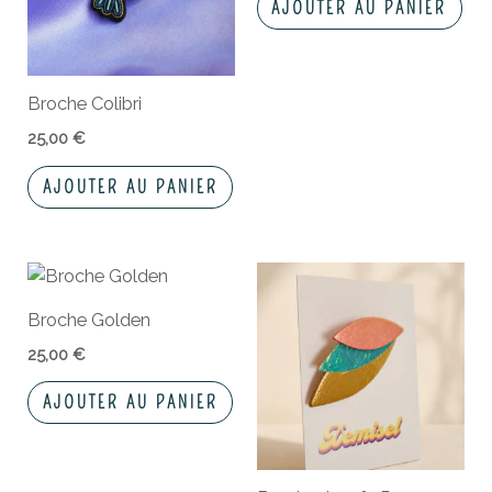
AJOUTER AU PANIER
Broche Colibri
25,00
€
AJOUTER AU PANIER
Broche Golden
25,00
€
AJOUTER AU PANIER