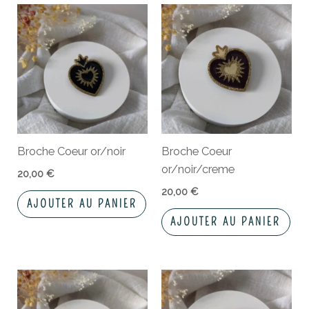
Broche Coeur or/noir
Broche Coeur
or/noir/creme
20,00
€
20,00
€
AJOUTER AU PANIER
AJOUTER AU PANIER