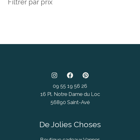
Filtrer par prix
09 55 19 56 26
16 Pl. Notre Dame du Loc
56890 Saint-Avé
De Jolies Choses
Boutique cadeaux Vannes