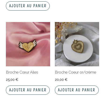
AJOUTER AU PANIER
Broche Cœur Ailes
Broche Coeur or/crème
25,00
€
20,00
€
AJOUTER AU PANIER
AJOUTER AU PANIER