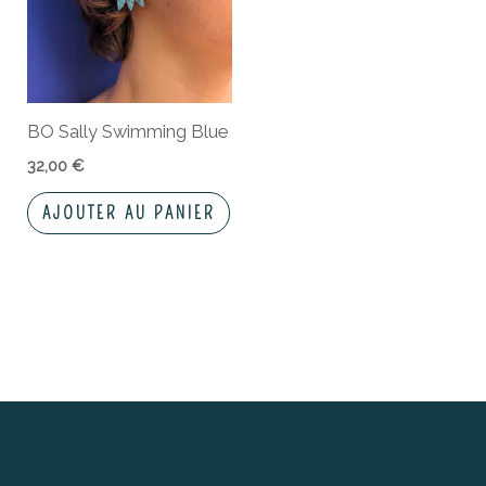
BO Sally Swimming Blue
32,00
€
AJOUTER AU PANIER