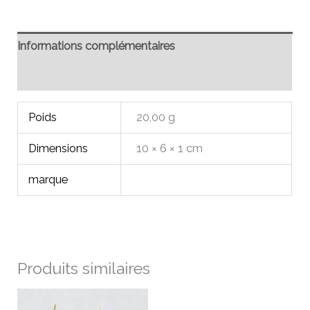
Informations complémentaires
Avis (0)
Poids
20,00 g
Dimensions
10 × 6 × 1 cm
marque
Produits similaires