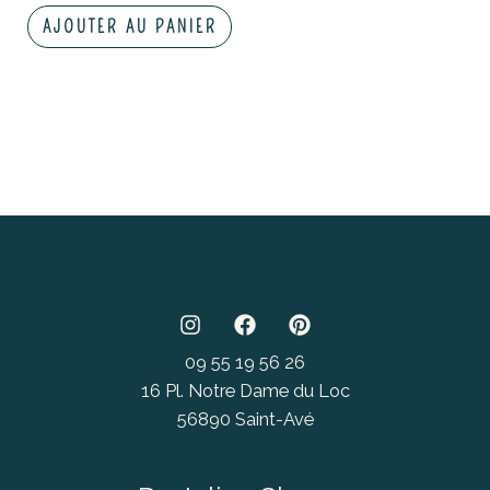
AJOUTER AU PANIER
09 55 19 56 26
16 Pl. Notre Dame du Loc
56890 Saint-Avé