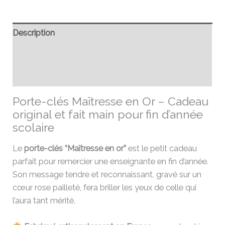
Description
Informations complémentaires
Avis (0)
Porte-clés Maîtresse en Or – Cadeau
original et fait main pour fin d’année
scolaire
Le
porte-clés “Maîtresse en or”
est le petit cadeau
parfait pour remercier une enseignante en fin d’année.
Son message tendre et reconnaissant, gravé sur un
cœur rose pailleté, fera briller les yeux de celle qui
l’aura tant mérité.