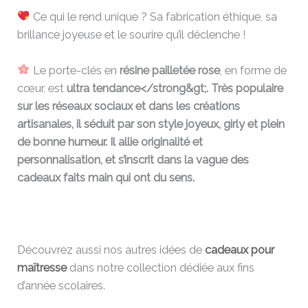
Ce qui le rend unique ? Sa fabrication éthique, sa
brillance joyeuse et le sourire qu’il déclenche !
Le porte-clés en
résine pailletée rose
, en forme de
cœur, est
ultra tendance</strong&gt;. Très populaire
sur les réseaux sociaux et dans les créations
artisanales, il séduit par son style joyeux, girly et plein
de bonne humeur. Il allie
originalité et
personnalisation
, et s’inscrit dans la vague des
cadeaux faits main qui ont du sens.
Découvrez aussi nos autres idées de
cadeaux pour
maîtresse
dans notre collection dédiée aux fins
d’année scolaires.