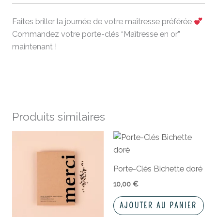
Faites briller la journée de votre maîtresse préférée
Commandez votre porte-clés “Maîtresse en or”
maintenant !
Produits similaires
Porte-Clés Bichette doré
10,00
€
AJOUTER AU PANIER