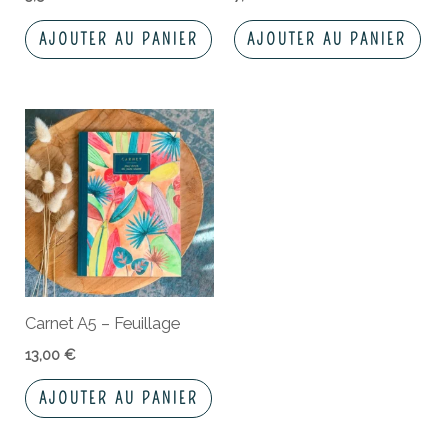
AJOUTER AU PANIER
AJOUTER AU PANIER
Carnet A5 – Feuillage
13,00
€
AJOUTER AU PANIER