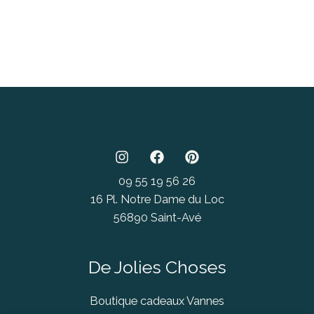
09 55 19 56 26
16 Pl. Notre Dame du Loc
56890 Saint-Avé
De Jolies Choses
Boutique cadeaux Vannes