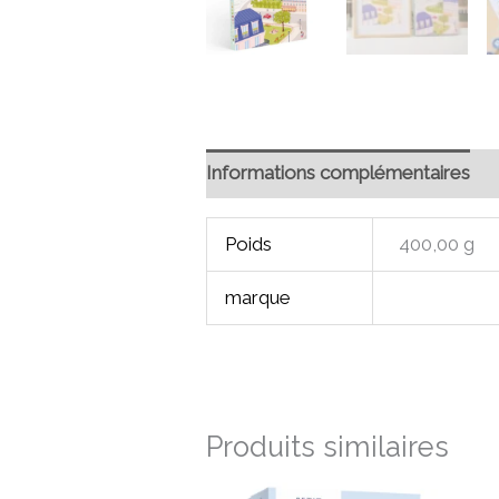
Informations complémentaires
Poids
400,00 g
marque
Produits similaires