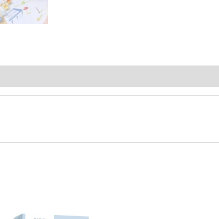
Avis (0)