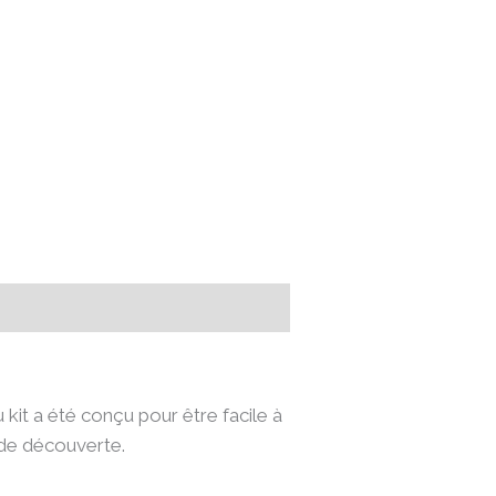
 kit a été conçu pour être facile à
t de découverte.