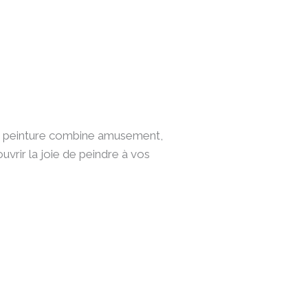
de peinture combine amusement,
uvrir la joie de peindre à vos