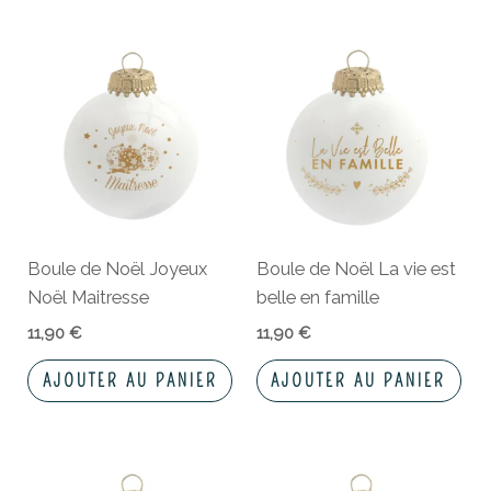
Boule de Noël Joyeux
Boule de Noël La vie est
Noël Maitresse
belle en famille
11,90
€
11,90
€
AJOUTER AU PANIER
AJOUTER AU PANIER