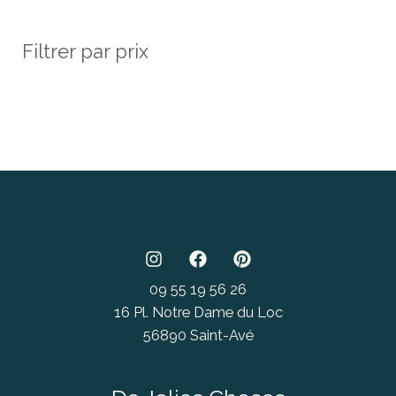
Filtrer par prix
09 55 19 56 26
16 Pl. Notre Dame du Loc
56890 Saint-Avé