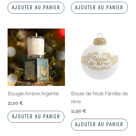
AJOUTER AU PANIER
AJOUTER AU PANIER
Bougie Ambre Argenté
Boule de Noël Famille de
rêve
21,00
€
11,90
€
AJOUTER AU PANIER
AJOUTER AU PANIER