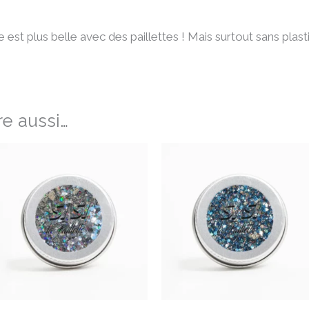
 vie est plus belle avec des paillettes ! Mais surtout sans plas
e aussi…