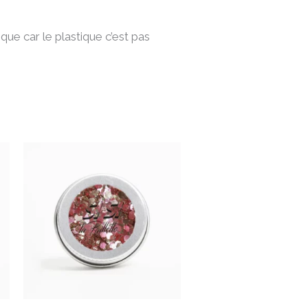
tique car le plastique c’est pas