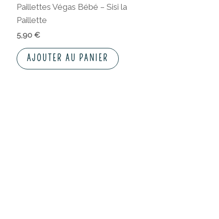
Paillettes Végas Bébé – Sisi la
Paillette
5,90
€
AJOUTER AU PANIER