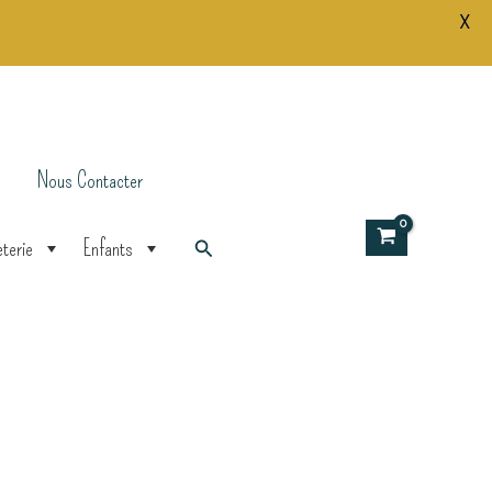
X
Nous Contacter
Rechercher
terie
Enfants