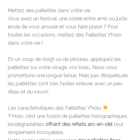
Mettez des paillettes dans votre vie
Vous avez un festival, une soirée entre amis ou juste
envie de vous amuser et vous faire plaisir ? Pour
toutes les occasions, mettez des Paillettes Y’holo
dans votre vie !
En un coup de doigt ou de pinceau, appliquez les
paillettes sur votre visage, vos bras… Nous vous
promettons une longue tenue. Mais pas d’inquiétude,
les paillettes sont très faciles enlever, avec un peu
d’eau et du savon.
Les caractéristiques des Paillettes Y’holo
Y’Holo, c’est une fusion de paillettes holographiques
biodégradables
offrant des reflets arc-en-ciel
tout
simplement incroyables.