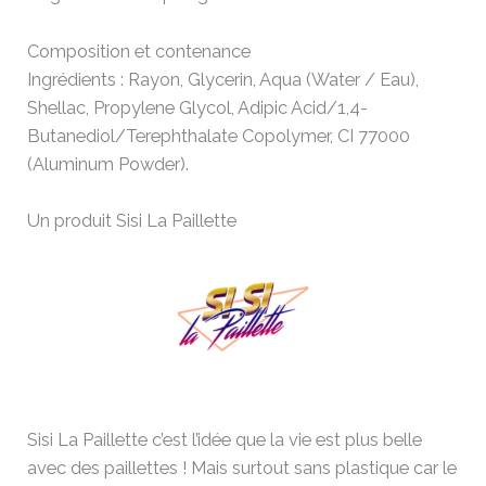
Composition et contenance
Ingrédients : Rayon, Glycerin, Aqua (Water / Eau),
Shellac, Propylene Glycol, Adipic Acid/1,4-
Butanediol/Terephthalate Copolymer, CI 77000
(Aluminum Powder).
Un produit Sisi La Paillette
Sisi La Paillette c’est l’idée que la vie est plus belle
avec des paillettes ! Mais surtout sans plastique car le