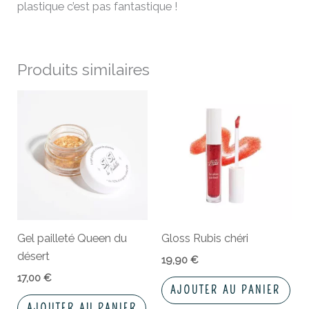
plastique c’est pas fantastique !
Produits similaires
Gel pailleté Queen du
Gloss Rubis chéri
désert
19,90
€
17,00
€
AJOUTER AU PANIER
AJOUTER AU PANIER