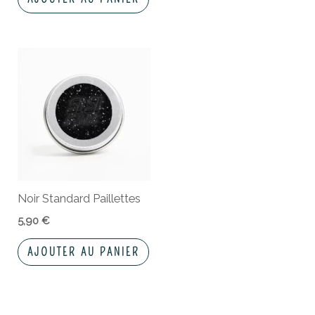
Noir Standard Paillettes
5,90
€
AJOUTER AU PANIER