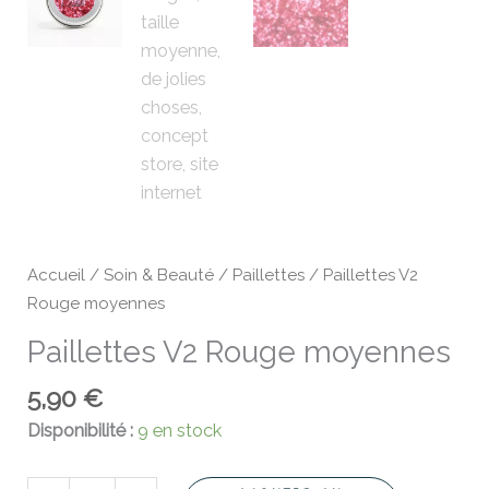
Accueil
/
Soin & Beauté
/
Paillettes
/ Paillettes V2
Rouge moyennes
Paillettes V2 Rouge moyennes
5,90
€
Disponibilité :
9 en stock