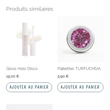
Produits similaires
Gloss Holo Disco
Paillettes TURFUCHSIA
19,00
€
5,90
€
AJOUTER AU PANIER
AJOUTER AU PANIER