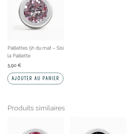
Paillettes 5h du mat – Sisi
la Paillette
5,90
€
AJOUTER AU PANIER
Produits similaires