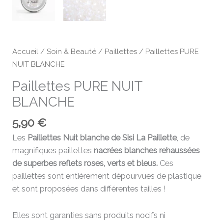
Accueil
/
Soin & Beauté
/
Paillettes
/ Paillettes PURE
NUIT BLANCHE
Paillettes PURE NUIT
BLANCHE
5,90
€
Les
Paillettes Nuit blanche de Sisi La Paillette
, de
magnifiques paillettes
nacrées blanches rehaussées
de superbes reflets roses, verts et bleus.
Ces
paillettes sont entièrement dépourvues de plastique
et sont proposées dans différentes tailles !
Elles sont garanties sans produits nocifs ni