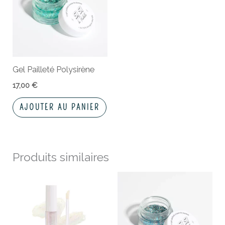
Gel Pailleté Polysirène
17,00
€
AJOUTER AU PANIER
Produits similaires