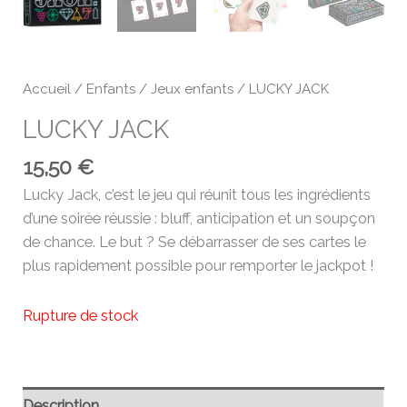
Accueil
/
Enfants
/
Jeux enfants
/ LUCKY JACK
LUCKY JACK
15,50
€
Lucky Jack, c’est le jeu qui réunit tous les ingrédients
d’une soirée réussie : bluff, anticipation et un soupçon
de chance. Le but ? Se débarrasser de ses cartes le
plus rapidement possible pour remporter le jackpot !
Rupture de stock
Description