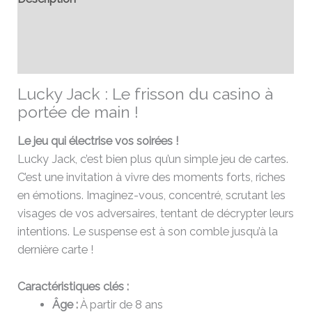
Informations complémentaires
Avis (0)
Lucky Jack : Le frisson du casino à
portée de main !
Le jeu qui électrise vos soirées !
Lucky Jack, c’est bien plus qu’un simple jeu de cartes.
C’est une invitation à vivre des moments forts, riches
en émotions. Imaginez-vous, concentré, scrutant les
visages de vos adversaires, tentant de décrypter leurs
intentions. Le suspense est à son comble jusqu’à la
dernière carte !
Caractéristiques clés :
Âge :
À partir de 8 ans