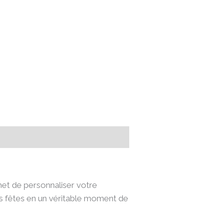
met de personnaliser votre
es fêtes en un véritable moment de