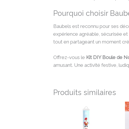
Pourquoi choisir Baub
Baubels est reconnu pour ses décor
expérience agréable, sécurisée et 
tout en partageant un moment créat
Offrez-vous le
Kit DIY Boule de No
amusant. Une activité festive, ludiq
Produits similaires