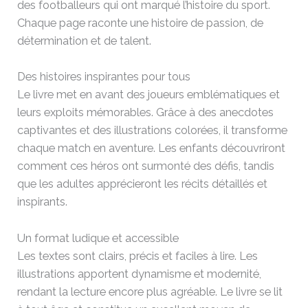
des footballeurs qui ont marqué l’histoire du sport.
Chaque page raconte une histoire de passion, de
détermination et de talent.
Des histoires inspirantes pour tous
Le livre met en avant des joueurs emblématiques et
leurs exploits mémorables. Grâce à des anecdotes
captivantes et des illustrations colorées, il transforme
chaque match en aventure. Les enfants découvriront
comment ces héros ont surmonté des défis, tandis
que les adultes apprécieront les récits détaillés et
inspirants.
Un format ludique et accessible
Les textes sont clairs, précis et faciles à lire. Les
illustrations apportent dynamisme et modernité,
rendant la lecture encore plus agréable. Le livre se lit