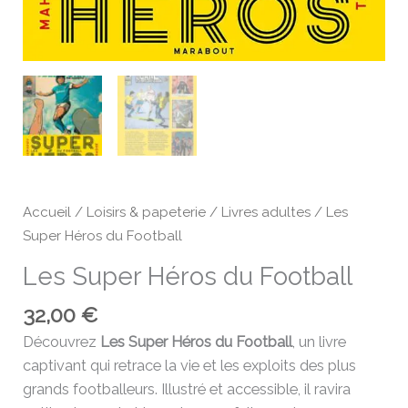
Accueil
/
Loisirs & papeterie
/
Livres adultes
/ Les
Super Héros du Football
Les Super Héros du Football
32,00
€
Découvrez
Les Super Héros du Football
, un livre
captivant qui retrace la vie et les exploits des plus
grands footballeurs. Illustré et accessible, il ravira