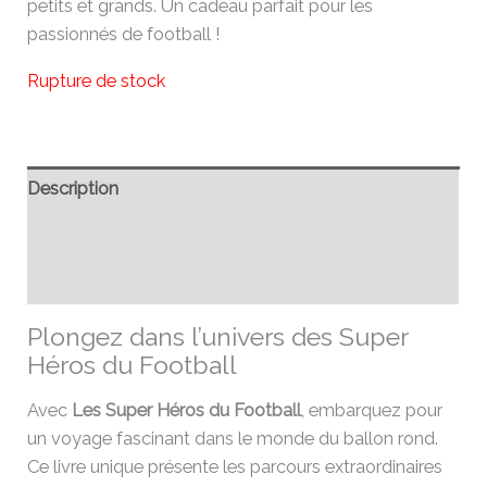
petits et grands. Un cadeau parfait pour les
passionnés de football !
Rupture de stock
Description
Informations complémentaires
Avis (0)
Plongez dans l’univers des Super
Héros du Football
Avec
Les Super Héros du Football
, embarquez pour
un voyage fascinant dans le monde du ballon rond.
Ce livre unique présente les parcours extraordinaires