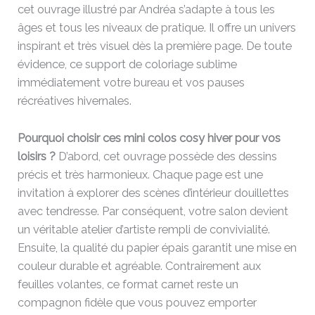
cet ouvrage illustré par Andréa s’adapte à tous les
âges et tous les niveaux de pratique. Il offre un univers
inspirant et très visuel dès la première page. De toute
évidence, ce support de coloriage sublime
immédiatement votre bureau et vos pauses
récréatives hivernales.
Pourquoi choisir ces mini colos cosy hiver pour vos
loisirs ?
D’abord, cet ouvrage possède des dessins
précis et très harmonieux. Chaque page est une
invitation à explorer des scènes d’intérieur douillettes
avec tendresse. Par conséquent, votre salon devient
un véritable atelier d’artiste rempli de convivialité.
Ensuite, la qualité du papier épais garantit une mise en
couleur durable et agréable. Contrairement aux
feuilles volantes, ce format carnet reste un
compagnon fidèle que vous pouvez emporter