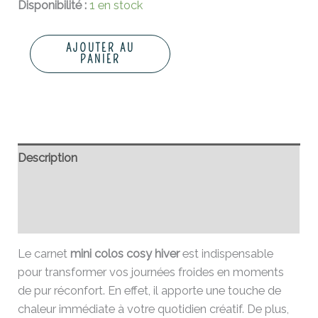
Disponibilité :
1 en stock
AJOUTER AU
PANIER
Description
Informations complémentaires
Avis (0)
Le carnet
mini colos cosy hiver
est indispensable
pour transformer vos journées froides en moments
de pur réconfort. En effet, il apporte une touche de
chaleur immédiate à votre quotidien créatif. De plus,