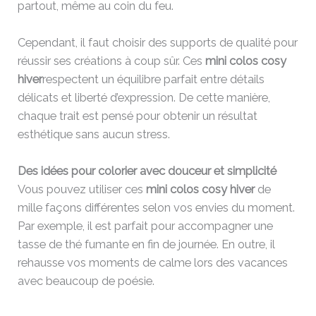
partout, même au coin du feu.
Cependant, il faut choisir des supports de qualité pour
réussir ses créations à coup sûr. Ces
mini colos cosy
hiver
respectent un équilibre parfait entre détails
délicats et liberté d’expression. De cette manière,
chaque trait est pensé pour obtenir un résultat
esthétique sans aucun stress.
Des idées pour colorier avec douceur et simplicité
Vous pouvez utiliser ces
mini colos cosy hiver
de
mille façons différentes selon vos envies du moment.
Par exemple, il est parfait pour accompagner une
tasse de thé fumante en fin de journée. En outre, il
rehausse vos moments de calme lors des vacances
avec beaucoup de poésie.