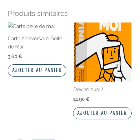
Produits similaires
Carte Anniversaire Belle
de Mai
3,60
€
AJOUTER AU PANIER
Devine quoi !
14,90
€
AJOUTER AU PANIER