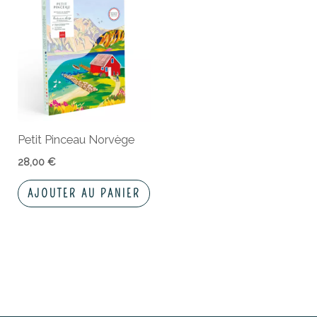
Petit Pinceau Norvège
28,00
€
AJOUTER AU PANIER