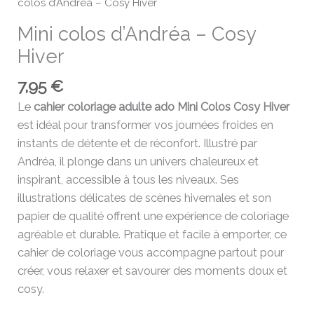
colos d’Andréa – Cosy Hiver
Mini colos d’Andréa – Cosy
Hiver
7,95
€
Le
cahier coloriage adulte ado Mini Colos Cosy Hiver
est idéal pour transformer vos journées froides en
instants de détente et de réconfort. Illustré par
Andréa, il plonge dans un univers chaleureux et
inspirant, accessible à tous les niveaux. Ses
illustrations délicates de scènes hivernales et son
papier de qualité offrent une expérience de coloriage
agréable et durable. Pratique et facile à emporter, ce
cahier de coloriage vous accompagne partout pour
créer, vous relaxer et savourer des moments doux et
cosy.