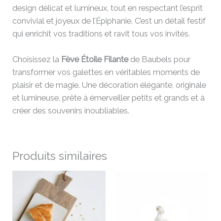
design délicat et lumineux, tout en respectant l’esprit
convivial et joyeux de l’Épiphanie. C’est un détail festif
qui enrichit vos traditions et ravit tous vos invités.
Choisissez la
Fève Étoile Filante
de Baubels pour
transformer vos galettes en véritables moments de
plaisir et de magie. Une décoration élégante, originale
et lumineuse, prête à émerveiller petits et grands et à
créer des souvenirs inoubliables.
Produits similaires