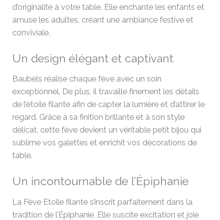
d’originalité à votre table. Elle enchante les enfants et
amuse les adultes, créant une ambiance festive et
conviviale.
Un design élégant et captivant
Baubels réalise chaque fève avec un soin
exceptionnel. De plus, il travaille finement les détails
de l’étoile filante afin de capter la lumière et d’attirer le
regard. Grâce à sa finition brillante et à son style
délicat, cette fève devient un véritable petit bijou qui
sublime vos galettes et enrichit vos décorations de
table.
Un incontournable de l’Épiphanie
La Fève Etoile filante s’inscrit parfaitement dans la
tradition de l’Épiphanie. Elle suscite excitation et joie