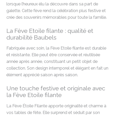
lorsque l’heureux élu la découvre dans sa part de
galette. Cette fève rend la célébration plus festive et
crée des souvenirs mémorables pour toute la famille.
La Fève Etoile filante : qualité et
durabilité Baubels
Fabriquée avec soin, la Fève Etoile filante est durable
et résistante. Elle peut être conservée et réutilisée
année après année, constituant un petit objet de
collection. Son design intemporel et élégant en fait un
élément apprécié saison après saison.
Une touche festive et originale avec
la Fève Etoile filante
La Fève Étoile Filante apporte originalité et charme à
vos tables de fête. Elle surprend et séduit par son