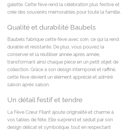
galette. Cette fève rend la célébration plus festive et
crée des souvenirs mémorables pour toute la famille.
Qualité et durabilité Baubels
Baubels fabrique cette fève avec soin, ce qui la rend
durable et résistante. De plus, vous pouvez la
conserver et la réutiliser année après année,
transformant ainsi chaque pièce en un petit objet de
collection. Grâce à son design intemporel et raffiné,
cette fève devient un élément apprécié et admiré
saison après saison.
Un détail festif et tendre
La Fève Cœur Filant ajoute originalité et charme à
vos tables de fête. Elle surprend et séduit par son
design délicat et symbolique, tout en respectant