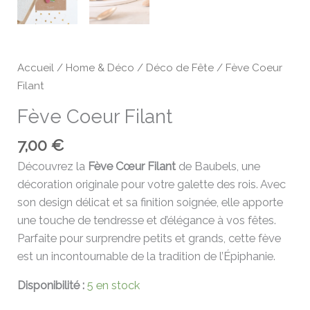
Accueil
/
Home & Déco
/
Déco de Fête
/ Fève Coeur
Filant
Fève Coeur Filant
7,00
€
Découvrez la
Fève Cœur Filant
de Baubels, une
décoration originale pour votre galette des rois. Avec
son design délicat et sa finition soignée, elle apporte
une touche de tendresse et d’élégance à vos fêtes.
Parfaite pour surprendre petits et grands, cette fève
est un incontournable de la tradition de l’Épiphanie.
Disponibilité :
5 en stock