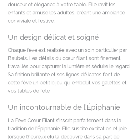
douceur et élégance à votre table. Elle ravit les
enfants et amuse les adultes, créant une ambiance
conviviale et festive.
Un design délicat et soigné
Chaque fève est réalisée avec un soin particulier par
Baubels. Les détails du cœur filant sont finement
travaillés pour capturer la lumière et séduire le regard.
Sa finition brillante et ses lignes délicates font de
cette fève un petit bijou qui embellit vos galettes et
vos tables de fête.
Un incontournable de l’Épiphanie
La Fève Cœur Filant s’inscrit parfaitement dans la
tradition de l’Épiphanie. Elle suscite excitation et joie
lorsque l’heureux élu la découvre dans sa part de