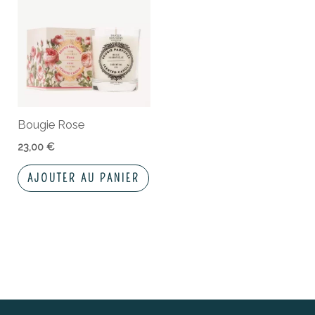
Bougie Rose
23,00
€
AJOUTER AU PANIER