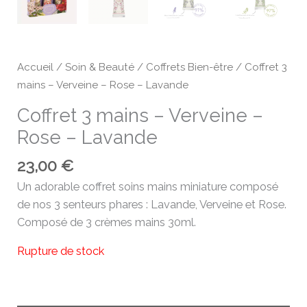
Accueil
/
Soin & Beauté
/
Coffrets Bien-être
/ Coffret 3
mains – Verveine – Rose – Lavande
Coffret 3 mains – Verveine –
Rose – Lavande
23,00
€
Un adorable coffret soins mains miniature composé
de nos 3 senteurs phares : Lavande, Verveine et Rose.
Composé de 3 crèmes mains 30ml.
Rupture de stock