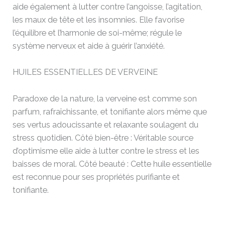
aide également à lutter contre l’angoisse, l’agitation,
les maux de tête et les insomnies. Elle favorise
l’équilibre et l’harmonie de soi-même; régule le
système nerveux et aide à guérir l’anxiété.
HUILES ESSENTIELLES DE VERVEINE
Paradoxe de la nature, la verveine est comme son
parfum, rafraîchissante, et tonifiante alors même que
ses vertus adoucissante et relaxante soulagent du
stress quotidien. Côté bien-être : Véritable source
d’optimisme elle aide à lutter contre le stress et les
baisses de moral. Côté beauté : Cette huile essentielle
est reconnue pour ses propriétés purifiante et
tonifiante.