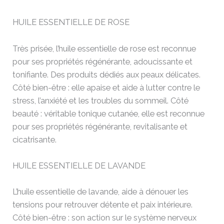
HUILE ESSENTIELLE DE ROSE
Très prisée, l’huile essentielle de rose est reconnue
pour ses propriétés régénérante, adoucissante et
tonifiante. Des produits dédiés aux peaux délicates.
Côté bien-être : elle apaise et aide à lutter contre le
stress, l’anxiété et les troubles du sommeil. Côté
beauté : véritable tonique cutanée, elle est reconnue
pour ses propriétés régénérante, revitalisante et
cicatrisante.
HUILE ESSENTIELLE DE LAVANDE
L’huile essentielle de lavande, aide à dénouer les
tensions pour retrouver détente et paix intérieure.
Côté bien-être : son action sur le système nerveux