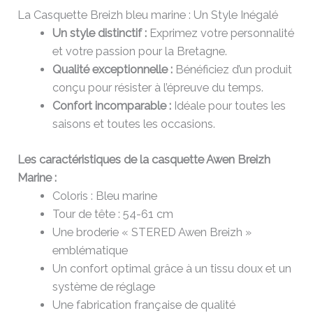
La Casquette Breizh bleu marine : Un Style Inégalé
Un style distinctif :
Exprimez votre personnalité
et votre passion pour la Bretagne.
Qualité exceptionnelle :
Bénéficiez d’un produit
conçu pour résister à l’épreuve du temps.
Confort incomparable :
Idéale pour toutes les
saisons et toutes les occasions.
Les caractéristiques de la casquette Awen Breizh
Marine :
Coloris : Bleu marine
Tour de tête : 54-61 cm
Une broderie « STERED Awen Breizh »
emblématique
Un confort optimal grâce à un tissu doux et un
système de réglage
Une fabrication française de qualité