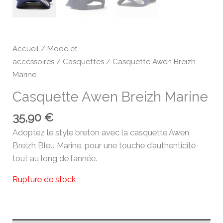
Accueil
/
Mode et
accessoires
/
Casquettes
/ Casquette Awen Breizh
Marine
Casquette Awen Breizh Marine
35,90
€
Adoptez le style breton avec la casquette Awen
Breizh Bleu Marine, pour une touche d’authenticité
tout au long de l’année.
Rupture de stock