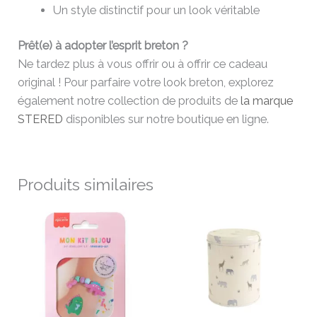
Un style distinctif pour un look véritable
Prêt(e) à adopter l’esprit breton ?
Ne tardez plus à vous offrir ou à offrir ce cadeau
original ! Pour parfaire votre look breton, explorez
également notre collection de produits de
la marque
STERED
disponibles sur notre boutique en ligne.
Produits similaires