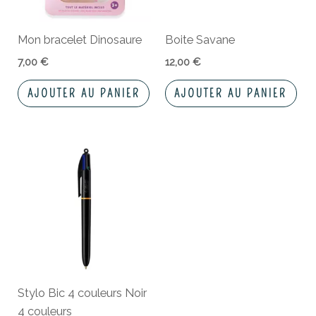
Mon bracelet Dinosaure
Boite Savane
7,00
€
12,00
€
AJOUTER AU PANIER
AJOUTER AU PANIER
Stylo Bic 4 couleurs Noir
4 couleurs