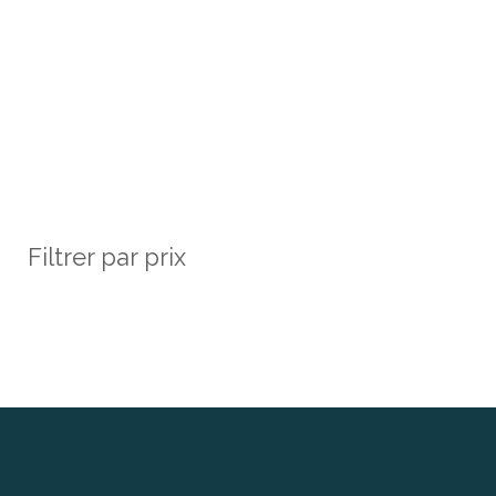
Filtrer par prix