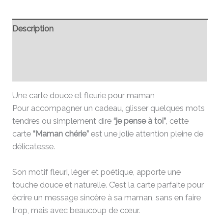
Description
Informations complémentaires
Avis (0)
Une carte douce et fleurie pour maman
Pour accompagner un cadeau, glisser quelques mots
tendres ou simplement dire
“je pense à toi”
, cette
carte
“Maman chérie”
est une jolie attention pleine de
délicatesse.
Son motif fleuri, léger et poétique, apporte une
touche douce et naturelle. C’est la carte parfaite pour
écrire un message sincère à sa maman, sans en faire
trop, mais avec beaucoup de cœur.