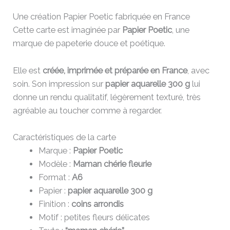
Une création Papier Poetic fabriquée en France
Cette carte est imaginée par
Papier Poetic
, une
marque de papeterie douce et poétique.
Elle est
créée, imprimée et préparée en France
, avec
soin. Son impression sur
papier aquarelle 300 g
lui
donne un rendu qualitatif, légèrement texturé, très
agréable au toucher comme à regarder.
Caractéristiques de la carte
Marque :
Papier Poetic
Modèle :
Maman chérie fleurie
Format :
A6
Papier :
papier aquarelle 300 g
Finition :
coins arrondis
Motif : petites fleurs délicates