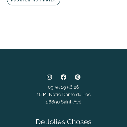
09 55 19 56 26
16 Pl. Notre Dame du Loc
56890 Saint-Avé
De Jolies Choses