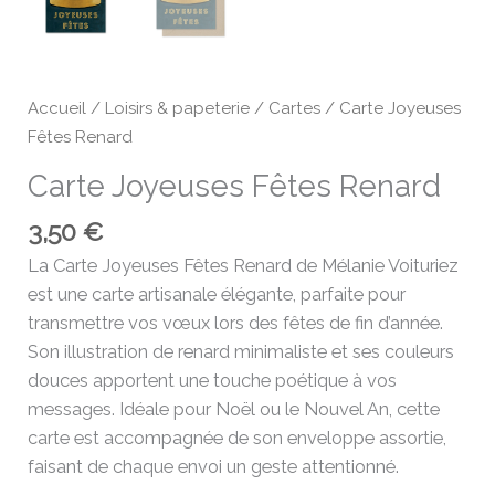
Accueil
/
Loisirs & papeterie
/
Cartes
/ Carte Joyeuses
Fêtes Renard
Carte Joyeuses Fêtes Renard
3,50
€
La Carte Joyeuses Fêtes Renard de Mélanie Voituriez
est une carte artisanale élégante, parfaite pour
transmettre vos vœux lors des fêtes de fin d’année.
Son illustration de renard minimaliste et ses couleurs
douces apportent une touche poétique à vos
messages. Idéale pour Noël ou le Nouvel An, cette
carte est accompagnée de son enveloppe assortie,
faisant de chaque envoi un geste attentionné.