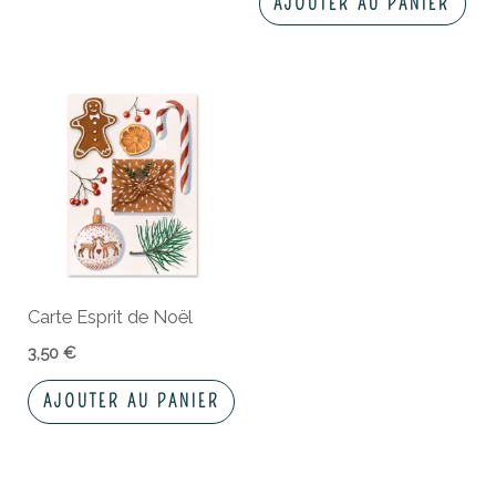
AJOUTER AU PANIER
Carte Esprit de Noël
3,50
€
AJOUTER AU PANIER