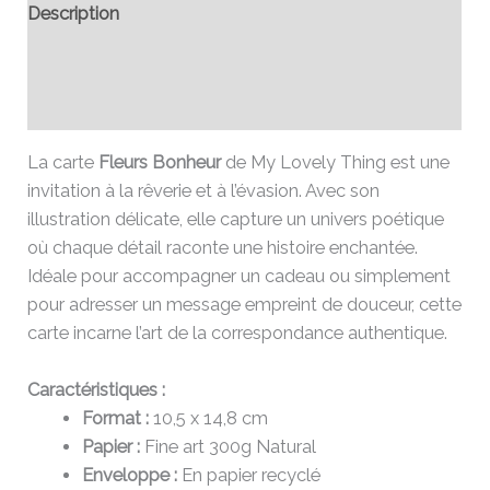
Description
Informations complémentaires
Avis (0)
La carte
Fleurs Bonheur
de My Lovely Thing est une
invitation à la rêverie et à l’évasion. Avec son
illustration délicate, elle capture un univers poétique
où chaque détail raconte une histoire enchantée.
Idéale pour accompagner un cadeau ou simplement
pour adresser un message empreint de douceur, cette
carte incarne l’art de la correspondance authentique.
Caractéristiques :
Format :
10,5 x 14,8 cm
Papier :
Fine art 300g Natural
Enveloppe :
En papier recyclé