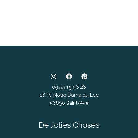
09 55 19 56 26
16 Pl. Notre Dame du Loc
56890 Saint-Avé
De Jolies Choses