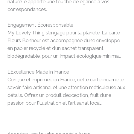
naturelle apporte une touche d’élégance à vos
correspondances.
Engagement Écoresponsable
My Lovely Thing s’engage pour la planète. La carte
Fleurs Bonheur est accompagnée d’une enveloppe
en papier recyclé et d’un sachet transparent
biodégradable, pour un impact écologique minimal.
L’Excellence Made in France
Conçue et imprimée en France, cette carte incarne le
savoir-faire artisanal et une attention méticuleuse aux
détails. Offrez un produit d’exception, fruit d’une
passion pour l’illustration et l’artisanat local.