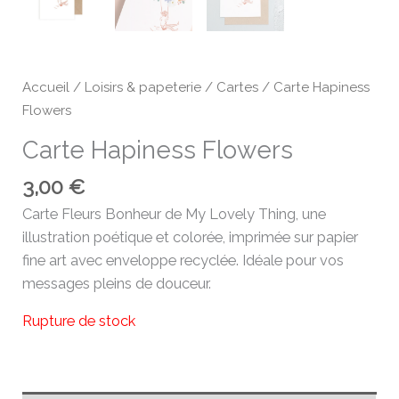
Accueil
/
Loisirs & papeterie
/
Cartes
/ Carte Hapiness
Flowers
Carte Hapiness Flowers
3,00
€
Carte Fleurs Bonheur de My Lovely Thing, une
illustration poétique et colorée, imprimée sur papier
fine art avec enveloppe recyclée. Idéale pour vos
messages pleins de douceur.
Rupture de stock