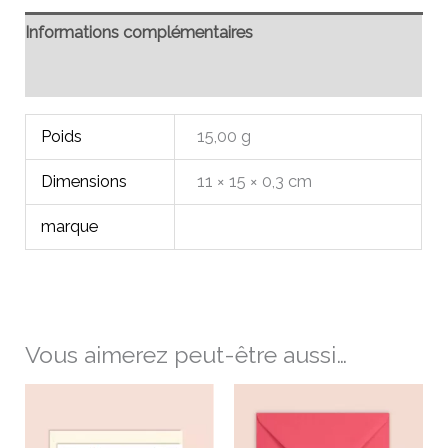
Informations complémentaires
Avis (0)
Poids
15,00 g
Dimensions
11 × 15 × 0,3 cm
marque
Vous aimerez peut-être aussi…