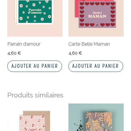
Parrain d’amour
Carte Belle Maman
4,60
€
4,60
€
AJOUTER AU PANIER
AJOUTER AU PANIER
Produits similaires