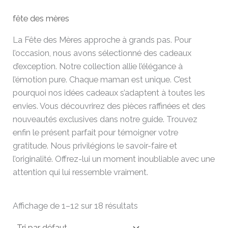
fête des mères
La Fête des Mères approche à grands pas. Pour
l’occasion, nous avons sélectionné des cadeaux
d’exception. Notre collection allie l’élégance à
l’émotion pure. Chaque maman est unique. C’est
pourquoi nos idées cadeaux s’adaptent à toutes les
envies. Vous découvrirez des pièces raffinées et des
nouveautés exclusives dans notre guide. Trouvez
enfin le présent parfait pour témoigner votre
gratitude. Nous privilégions le savoir-faire et
l’originalité. Offrez-lui un moment inoubliable avec une
attention qui lui ressemble vraiment.
Affichage de 1–12 sur 18 résultats