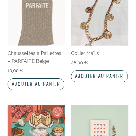
Chaussettes à Paillettes
Collier Maïlis
– PARFAITE Beige
26,00
€
10,00
€
AJOUTER AU PANIER
AJOUTER AU PANIER