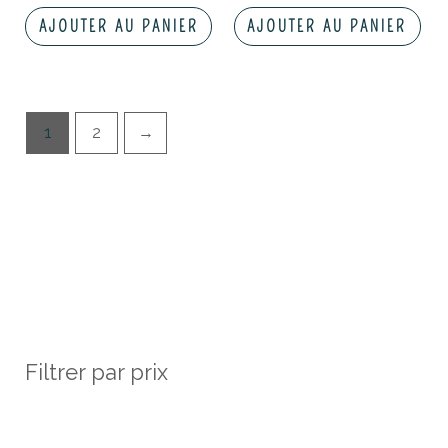
AJOUTER AU PANIER
AJOUTER AU PANIER
1
2
→
Filtrer par prix