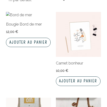
Bougie Bord de mer
12,00
€
AJOUTER AU PANIER
Carnet bonheur
10,00
€
AJOUTER AU PANIER