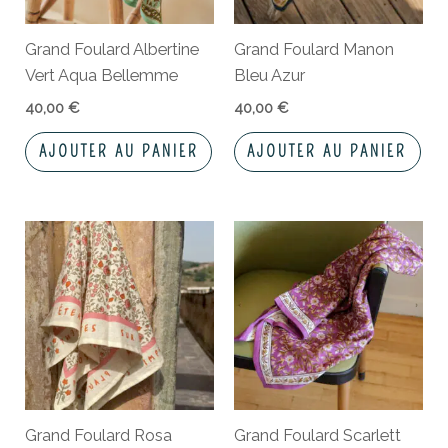
Grand Foulard Albertine
Grand Foulard Manon
Vert Aqua Bellemme
Bleu Azur
40,00
€
40,00
€
AJOUTER AU PANIER
AJOUTER AU PANIER
Grand Foulard Rosa
Grand Foulard Scarlett