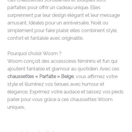
parfaites pour offrir un cadeau unique. Elles
surprennent par leur design élégant et leur message
amusant. Idéales pour un anniversaire, Noël ou
simplement pour faire plaisir, elles combinent style,
confort et fantaisie avec originalité.
Pourquoi choisir Woom ?
Woom conçoit des accessoires féminins et fun qui
ajoutent fantaisie et glamour au quotidien. Avec ces
chaussettes « Parfaite » Beige
, vous affirmez votre
style et illuminez vos tenues avec humour et
élégance. Exprimez votre audace et laissez vos pieds
parler pour vous grâce à ces chaussettes Woom
uniques.