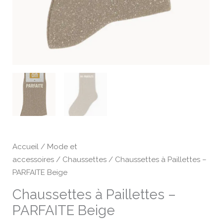
Accueil
/
Mode et
accessoires
/
Chaussettes
/ Chaussettes à Paillettes –
PARFAITE Beige
Chaussettes à Paillettes –
PARFAITE Beige