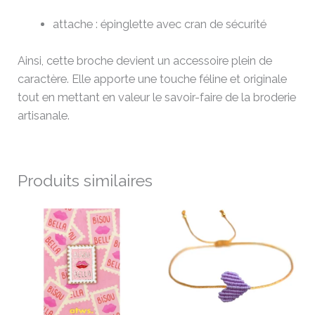
attache : épinglette avec cran de sécurité
Ainsi, cette broche devient un accessoire plein de
caractère. Elle apporte une touche féline et originale
tout en mettant en valeur le savoir-faire de la broderie
artisanale.
Produits similaires