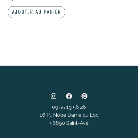
AJOUTER AU PANIER
09 55 19 56 26
16 Pl. Notre Dame du Loc
56890 Saint-Avé