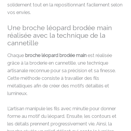
solidement tout en la repositionnant facilement selon
vos envies.
Une broche léopard brodée main
réalisée avec la technique de la
cannetille
Chaque
broche léopard brodée main
est réalisée
grâce à la broderie en cannetille, une technique
artisanale reconnue pour sa précision et sa finesse.
Cette méthode consiste à travailler des fils
métalliques afin de créer des motifs détaillés et
lumineux.
L’artisan manipule les fils avec minutie pour donner
forme au motif du léopard. Ensuite, les contours et
les détails prennent progressivement vie. Ainsi, la