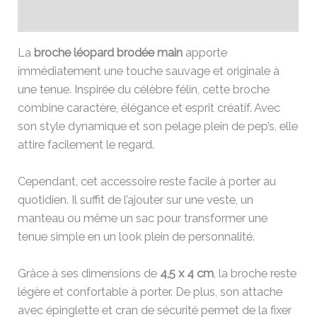
Avis (0)
La
broche léopard brodée main
apporte
immédiatement une touche sauvage et originale à
une tenue. Inspirée du célèbre félin, cette broche
combine caractère, élégance et esprit créatif. Avec
son style dynamique et son pelage plein de pep’s, elle
attire facilement le regard.
Cependant, cet accessoire reste facile à porter au
quotidien. Il suffit de l’ajouter sur une veste, un
manteau ou même un sac pour transformer une
tenue simple en un look plein de personnalité.
Grâce à ses dimensions de
4,5 x 4 cm
, la broche reste
légère et confortable à porter. De plus, son attache
avec épinglette et cran de sécurité permet de la fixer