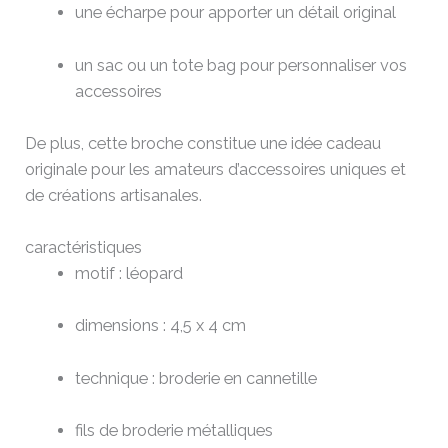
une écharpe pour apporter un détail original
un sac ou un tote bag pour personnaliser vos
accessoires
De plus, cette broche constitue une idée cadeau
originale pour les amateurs d’accessoires uniques et
de créations artisanales.
caractéristiques
motif : léopard
dimensions : 4,5 x 4 cm
technique : broderie en cannetille
fils de broderie métalliques