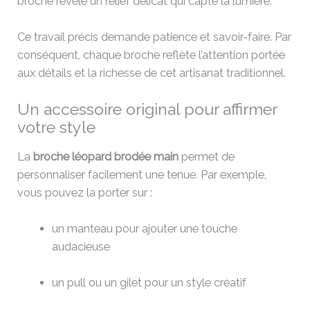
broche révèle un relief délicat qui capte la lumière.
Ce travail précis demande patience et savoir-faire. Par
conséquent, chaque broche reflète l’attention portée
aux détails et la richesse de cet artisanat traditionnel.
Un accessoire original pour affirmer
votre style
La
broche léopard brodée main
permet de
personnaliser facilement une tenue. Par exemple,
vous pouvez la porter sur :
un manteau pour ajouter une touche
audacieuse
un pull ou un gilet pour un style créatif