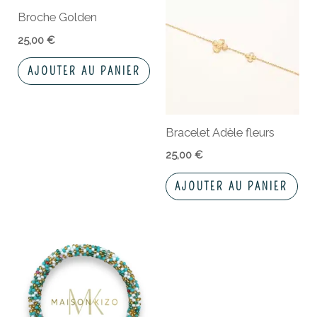
Broche Golden
25,00
€
AJOUTER AU PANIER
Bracelet Adèle fleurs
25,00
€
AJOUTER AU PANIER