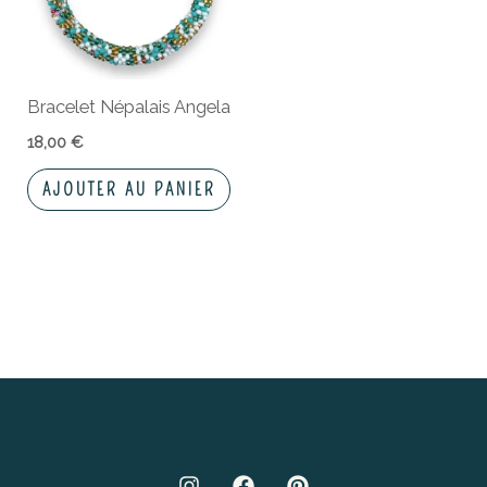
Bracelet Népalais Angela
18,00
€
AJOUTER AU PANIER