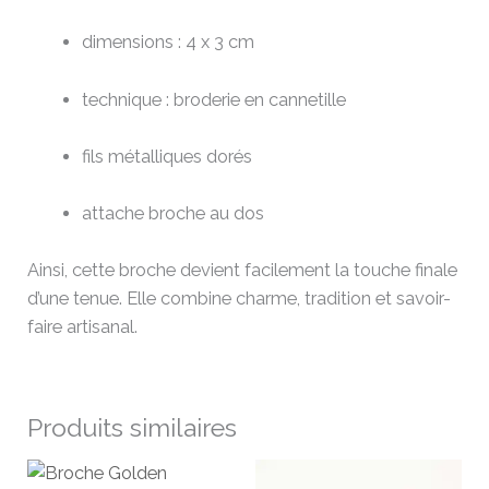
dimensions : 4 x 3 cm
technique : broderie en cannetille
fils métalliques dorés
attache broche au dos
Ainsi, cette broche devient facilement la touche finale
d’une tenue. Elle combine charme, tradition et savoir-
faire artisanal.
Produits similaires