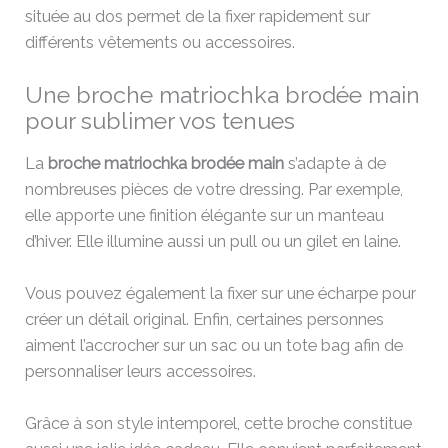
située au dos permet de la fixer rapidement sur
différents vêtements ou accessoires.
Une broche matriochka brodée main
pour sublimer vos tenues
La
broche matriochka brodée main
s’adapte à de
nombreuses pièces de votre dressing. Par exemple,
elle apporte une finition élégante sur un manteau
d’hiver. Elle illumine aussi un pull ou un gilet en laine.
Vous pouvez également la fixer sur une écharpe pour
créer un détail original. Enfin, certaines personnes
aiment l’accrocher sur un sac ou un tote bag afin de
personnaliser leurs accessoires.
Grâce à son style intemporel, cette broche constitue