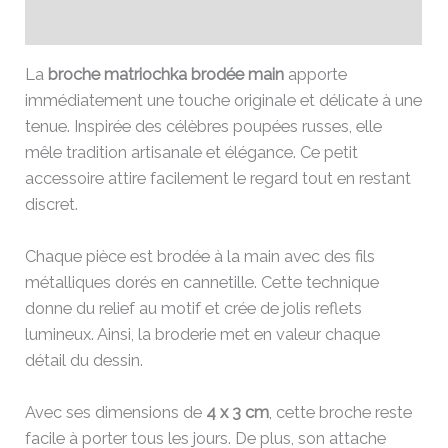
Avis (0)
La
broche matriochka brodée main
apporte
immédiatement une touche originale et délicate à une
tenue. Inspirée des célèbres poupées russes, elle
mêle tradition artisanale et élégance. Ce petit
accessoire attire facilement le regard tout en restant
discret.
Chaque pièce est brodée à la main avec des fils
métalliques dorés en cannetille. Cette technique
donne du relief au motif et crée de jolis reflets
lumineux. Ainsi, la broderie met en valeur chaque
détail du dessin.
Avec ses dimensions de
4 x 3 cm
, cette broche reste
facile à porter tous les jours. De plus, son attache