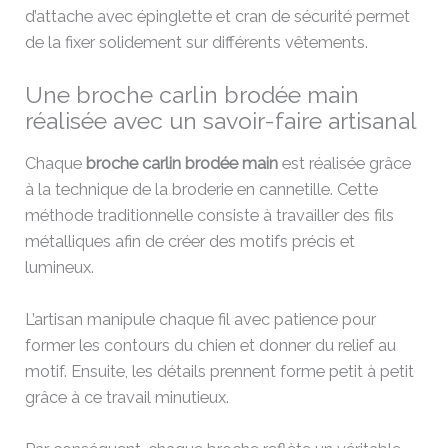
d’attache avec épinglette et cran de sécurité permet
de la fixer solidement sur différents vêtements.
Une broche carlin brodée main
réalisée avec un savoir-faire artisanal
Chaque
broche carlin brodée main
est réalisée grâce
à la technique de la broderie en cannetille. Cette
méthode traditionnelle consiste à travailler des fils
métalliques afin de créer des motifs précis et
lumineux.
L’artisan manipule chaque fil avec patience pour
former les contours du chien et donner du relief au
motif. Ensuite, les détails prennent forme petit à petit
grâce à ce travail minutieux.