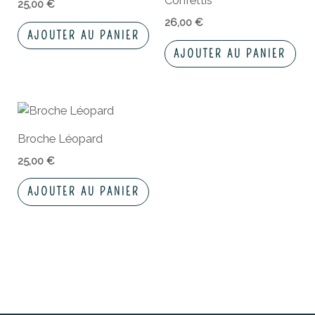
Confettis
25,00
€
26,00
€
AJOUTER AU PANIER
AJOUTER AU PANIER
Broche Léopard
25,00
€
AJOUTER AU PANIER