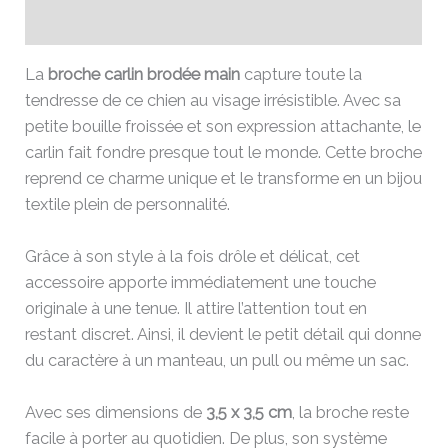
Avis (0)
La
broche carlin brodée main
capture toute la
tendresse de ce chien au visage irrésistible. Avec sa
petite bouille froissée et son expression attachante, le
carlin fait fondre presque tout le monde. Cette broche
reprend ce charme unique et le transforme en un bijou
textile plein de personnalité.
Grâce à son style à la fois drôle et délicat, cet
accessoire apporte immédiatement une touche
originale à une tenue. Il attire l’attention tout en
restant discret. Ainsi, il devient le petit détail qui donne
du caractère à un manteau, un pull ou même un sac.
Avec ses dimensions de
3,5 x 3,5 cm
, la broche reste
facile à porter au quotidien. De plus, son système