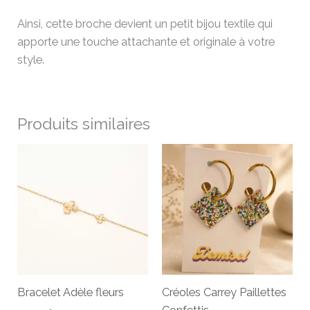
Ainsi, cette broche devient un petit bijou textile qui
apporte une touche attachante et originale à votre
style.
Produits similaires
Bracelet Adèle fleurs
Créoles Carrey Paillettes