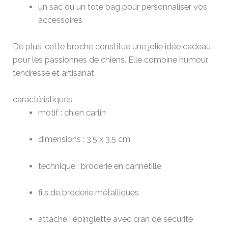
un sac ou un tote bag pour personnaliser vos
accessoires
De plus, cette broche constitue une jolie idée cadeau
pour les passionnés de chiens. Elle combine humour,
tendresse et artisanat.
caractéristiques
motif : chien carlin
dimensions : 3,5 x 3,5 cm
technique : broderie en cannetille
fils de broderie métalliques
attache : épinglette avec cran de sécurité