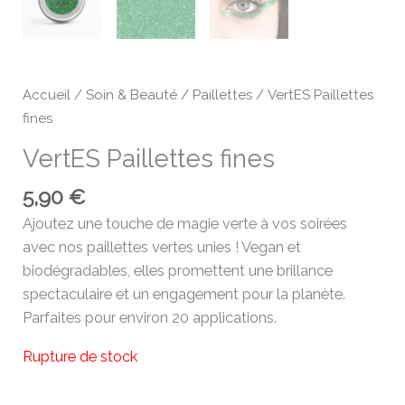
Accueil
/
Soin & Beauté
/
Paillettes
/ VertES Paillettes
fines
VertES Paillettes fines
5,90
€
Ajoutez une touche de magie verte à vos soirées
avec nos paillettes vertes unies ! Vegan et
biodégradables, elles promettent une brillance
spectaculaire et un engagement pour la planète.
Parfaites pour environ 20 applications.
Rupture de stock