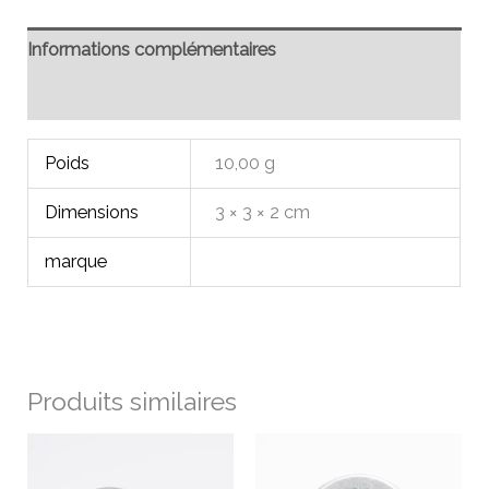
Informations complémentaires
Avis (0)
Poids
10,00 g
Dimensions
3 × 3 × 2 cm
marque
Produits similaires