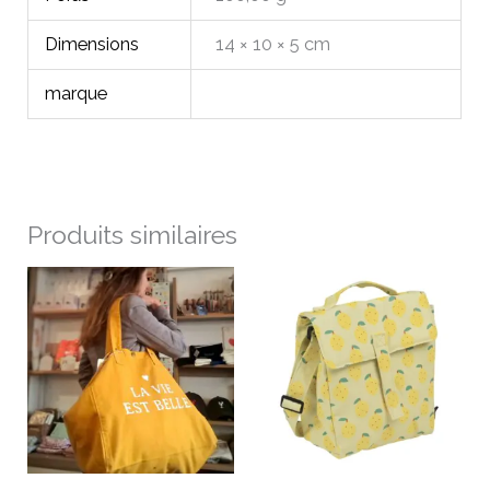
Dimensions
14 × 10 × 5 cm
marque
Produits similaires