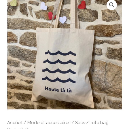
Accueil
/
Mode et accessoires
/
Sacs
/ Tote bag