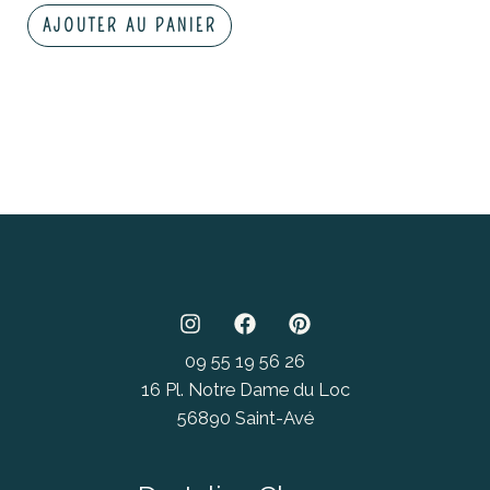
AJOUTER AU PANIER
09 55 19 56 26
16 Pl. Notre Dame du Loc
56890 Saint-Avé