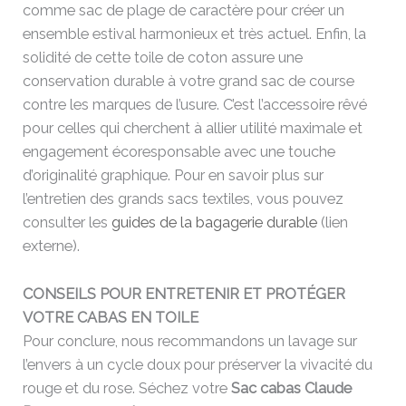
comme sac de plage de caractère pour créer un
ensemble estival harmonieux et très actuel. Enfin, la
solidité de cette toile de coton assure une
conservation durable à votre grand sac de course
contre les marques de l’usure. C’est l’accessoire rêvé
pour celles qui cherchent à allier utilité maximale et
engagement écoresponsable avec une touche
d’originalité graphique. Pour en savoir plus sur
l’entretien des grands sacs textiles, vous pouvez
consulter les
guides de la bagagerie durable
(lien
externe).
CONSEILS POUR ENTRETENIR ET PROTÉGER
VOTRE CABAS EN TOILE
Pour conclure, nous recommandons un lavage sur
l’envers à un cycle doux pour préserver la vivacité du
rouge et du rose. Séchez votre
Sac cabas Claude