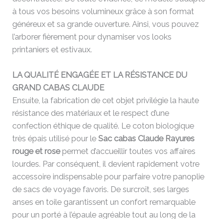
à tous vos besoins volumineux grâce à son format
généreux et sa grande ouverture. Ainsi, vous pouvez
l’arborer fièrement pour dynamiser vos looks
printaniers et estivaux.
LA QUALITÉ ENGAGÉE ET LA RÉSISTANCE DU
GRAND CABAS CLAUDE
Ensuite, la fabrication de cet objet privilégie la haute
résistance des matériaux et le respect d’une
confection éthique de qualité. Le coton biologique
très épais utilisé pour le
Sac cabas Claude Rayures
rouge et rose
permet d’accueillir toutes vos affaires
lourdes. Par conséquent, il devient rapidement votre
accessoire indispensable pour parfaire votre panoplie
de sacs de voyage favoris. De surcroît, ses larges
anses en toile garantissent un confort remarquable
pour un porté à l’épaule agréable tout au long de la