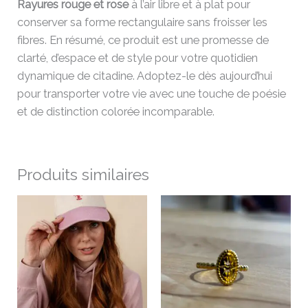
Rayures rouge et rose
à l’air libre et à plat pour
conserver sa forme rectangulaire sans froisser les
fibres. En résumé, ce produit est une promesse de
clarté, d’espace et de style pour votre quotidien
dynamique de citadine. Adoptez-le dès aujourd’hui
pour transporter votre vie avec une touche de poésie
et de distinction colorée incomparable.
Produits similaires