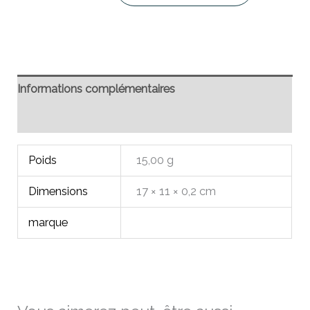
Informations complémentaires
Avis (0)
Poids
15,00 g
Dimensions
17 × 11 × 0,2 cm
marque