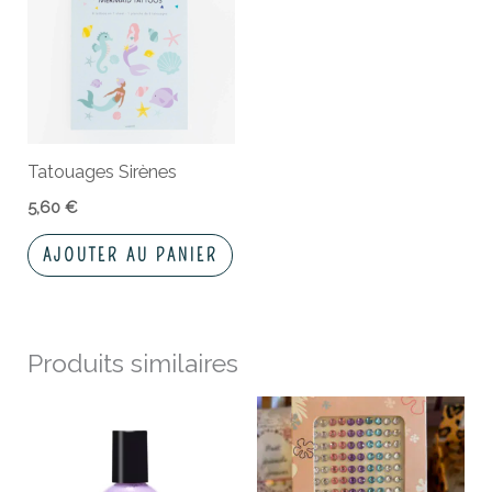
Tatouages Sirènes
5,60
€
AJOUTER AU PANIER
Produits similaires