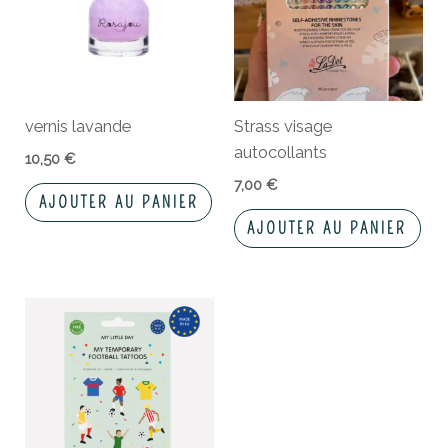
vernis lavande
Strass visage
autocollants
10,50
€
7,00
€
AJOUTER AU PANIER
AJOUTER AU PANIER