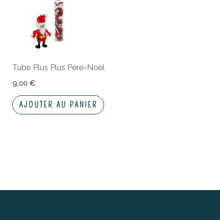
Tube Plus Plus Père-Noël
9,00
€
AJOUTER AU PANIER