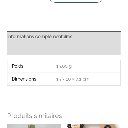
Informations complémentaires
Avis (0)
Poids
15,00 g
Dimensions
15 × 10 × 0,1 cm
Produits similaires