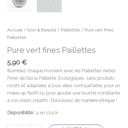
Accueil
/
Soin & Beauté
/
Paillettes
/ Pure vert fines
Paillettes
Pure vert fines Paillettes
5,90
€
Illuminez chaque moment avec les Paillettes Vertes
Fines de Sisi la Paillette. Écologiques, sans produits
nocifs et adaptées à tous, elles sont parfaites pour un
make-up festif ou pour ajouter une touche scintillante
à vos loisirs créatifs. Éblouissez de manière éthique !
Disponibilité :
4 en stock