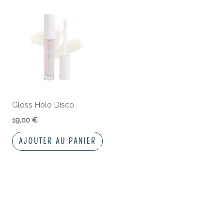
Gloss Holo Disco
19,00
€
AJOUTER AU PANIER