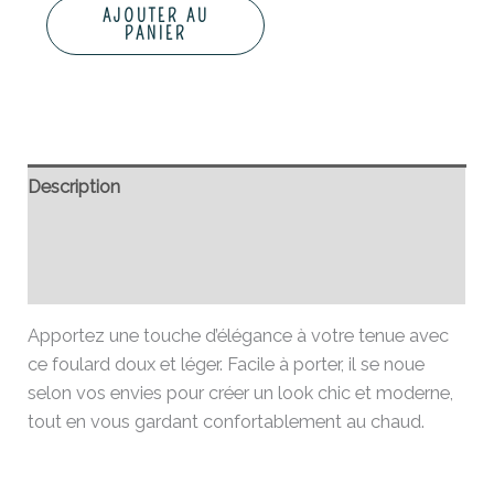
AJOUTER AU
PANIER
Description
Informations complémentaires
Avis (0)
Apportez une touche d’élégance à votre tenue avec
ce foulard doux et léger. Facile à porter, il se noue
selon vos envies pour créer un look chic et moderne,
tout en vous gardant confortablement au chaud.