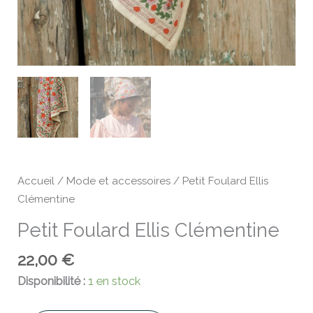
Accueil
/
Mode et accessoires
/ Petit Foulard Ellis
Clémentine
Petit Foulard Ellis Clémentine
22,00
€
Disponibilité :
1 en stock