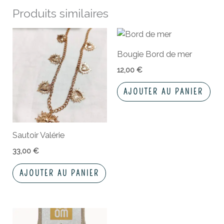
Produits similaires
Bougie Bord de mer
12,00
€
AJOUTER AU PANIER
Sautoir Valérie
33,00
€
AJOUTER AU PANIER