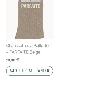
Chaussettes à Paillettes
– PARFAITE Beige
10,00
€
AJOUTER AU PANIER