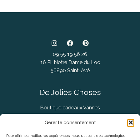
09 55 19 56 26
16 Pl. Notre Dame du Loc
56890 Saint-Avé
De Jolies Choses
Boutique cadeaux Vannes
Concept Store Vannes
Gérer le consentement
Pour offrir les meilleures expériences, nous utilisons des technologies