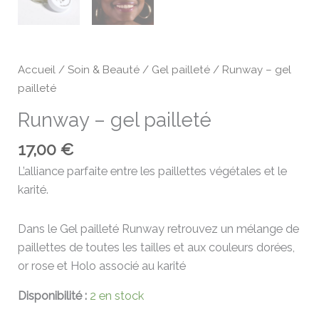
Accueil
/
Soin & Beauté
/
Gel pailleté
/ Runway – gel
pailleté
Runway – gel pailleté
17,00
€
L’alliance parfaite entre les paillettes végétales et le
karité.
Dans le Gel pailleté Runway retrouvez un mélange de
paillettes de toutes les tailles et aux couleurs dorées,
or rose et Holo associé au karité
Disponibilité :
2 en stock