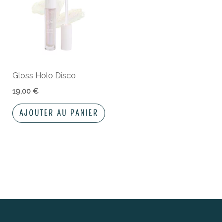
Gloss Holo Disco
19,00
€
AJOUTER AU PANIER