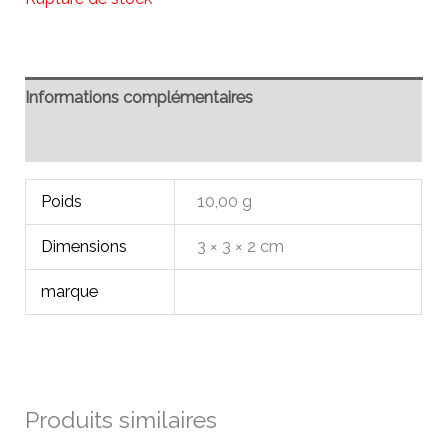
Informations complémentaires
Avis (0)
Poids
10,00 g
Dimensions
3 × 3 × 2 cm
marque
Produits similaires